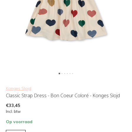
Konges Slojd
Classic Strap Dress - Bon Coeur Coloré - Konges Slojd
€33,45
Incl. btw
Op voorraad