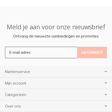
Meld je aan voor onze nieuwsbrief
Ontvang de nieuwste aanbiedingen en promoties
ABONNEER
Klantenservice
Mijn account
Categorieën
Over ons