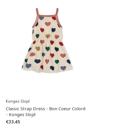
Konges Slojd
Classic Strap Dress - Bon Coeur Coloré
- Konges Slojd
€33,45