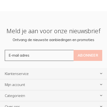
Meld je aan voor onze nieuwsbrief
Ontvang de nieuwste aanbiedingen en promoties
ABONNEER
Klantenservice
Mijn account
Categorieën
Over ons