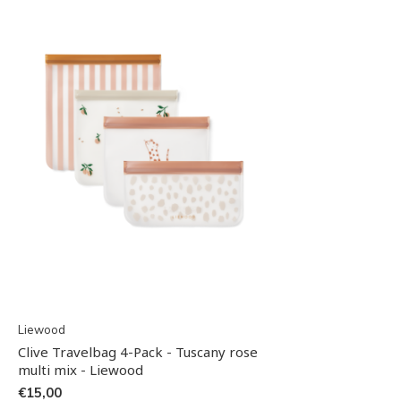
Liewood
Clive Travelbag 4-Pack - Tuscany rose
multi mix - Liewood
€15,00