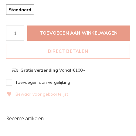
Standaard
TOEVOEGEN AAN WINKELWAGEN
DIRECT BETALEN
Gratis verzending
Vanaf €100,-
Toevoegen aan vergelijking
♥
Bewaar voor geboortelijst
Recente artikelen