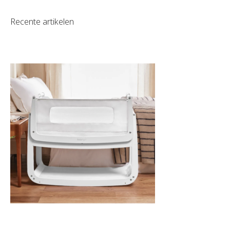
Recente artikelen