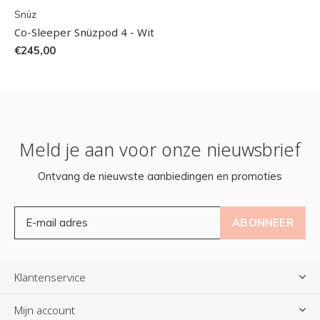
Snüz
Co-Sleeper Snüzpod 4 - Wit
€245,00
Meld je aan voor onze nieuwsbrief
Ontvang de nieuwste aanbiedingen en promoties
ABONNEER
Klantenservice
Mijn account