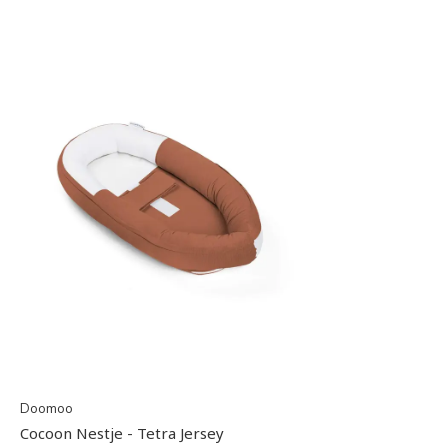
Doomoo
Cocoon Nestje - Tetra Jersey