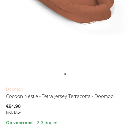
Doomoo
Cocoon Nestje - Tetra Jersey Terracotta - Doomoo
€84,90
Incl. btw
Op voorraad
- 2-3 dagen