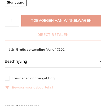
Standaard
TOEVOEGEN AAN WINKELWAGEN
DIRECT BETALEN
Gratis verzending
Vanaf €100,-
Beschrijving
Toevoegen aan vergelijking
♥
Bewaar voor geboortelijst