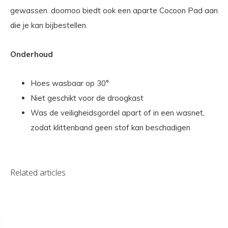
gewassen. doomoo biedt ook een aparte Cocoon Pad aan
die je kan bijbestellen.
Onderhoud
Hoes wasbaar op 30°
Niet geschikt voor de droogkast
Was de veiligheidsgordel apart of in een wasnet,
zodat klittenband geen stof kan beschadigen
Related articles