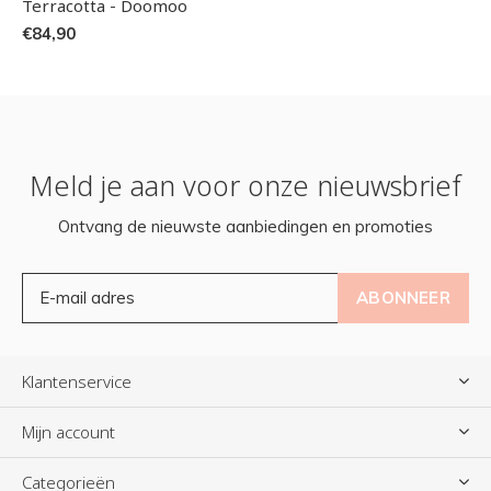
Terracotta - Doomoo
€84,90
Meld je aan voor onze nieuwsbrief
Ontvang de nieuwste aanbiedingen en promoties
ABONNEER
Klantenservice
Mijn account
Categorieën