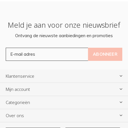
Meld je aan voor onze nieuwsbrief
Ontvang de nieuwste aanbiedingen en promoties
ABONNEER
Klantenservice
Mijn account
Categorieën
Over ons