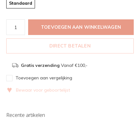
Standaard
TOEVOEGEN AAN WINKELWAGEN
DIRECT BETALEN
Gratis verzending
Vanaf €100,-
Toevoegen aan vergelijking
♥
Bewaar voor geboortelijst
Recente artikelen