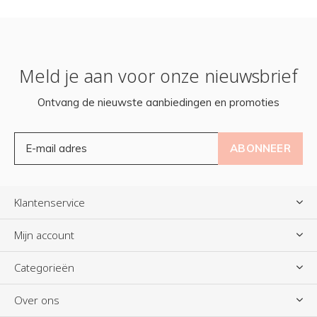
Meld je aan voor onze nieuwsbrief
Ontvang de nieuwste aanbiedingen en promoties
ABONNEER
Klantenservice
Mijn account
Categorieën
Over ons