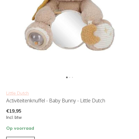
Little Dutch
Activiteitenknuffel - Baby Bunny - Little Dutch
€19,95
Incl. btw
Op voorraad