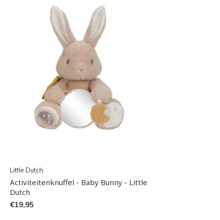
Little Dutch
Activiteitenknuffel - Baby Bunny - Little
Dutch
€19,95