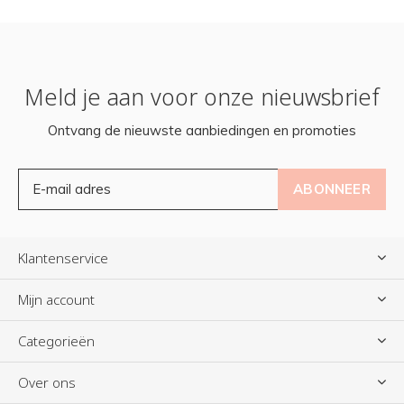
Meld je aan voor onze nieuwsbrief
Ontvang de nieuwste aanbiedingen en promoties
ABONNEER
Klantenservice
Mijn account
Categorieën
Over ons