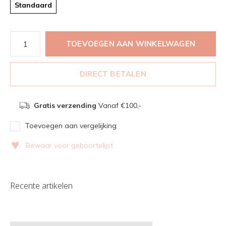
Standaard
TOEVOEGEN AAN WINKELWAGEN
DIRECT BETALEN
Gratis verzending
Vanaf €100,-
Toevoegen aan vergelijking
♥
Bewaar voor geboortelijst
Recente artikelen