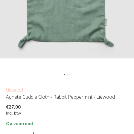
Liewood
Agnete Cuddle Cloth - Rabbit Peppermint - Liewood
€27,00
Incl. btw
Op voorraad