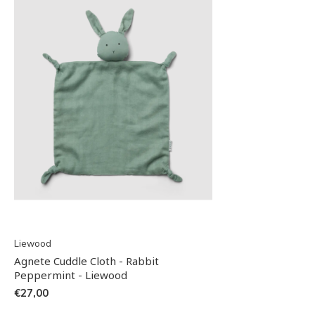
Liewood
Agnete Cuddle Cloth - Rabbit
Peppermint - Liewood
€27,00