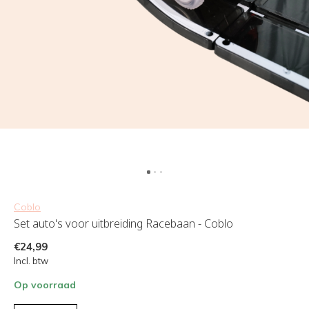
Coblo
Set auto's voor uitbreiding Racebaan - Coblo
€24,99
Incl. btw
Op voorraad