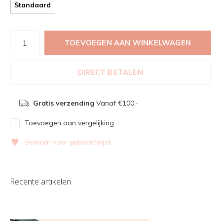
Standaard
TOEVOEGEN AAN WINKELWAGEN
DIRECT BETALEN
Gratis verzending
Vanaf €100,-
Toevoegen aan vergelijking
♥
Bewaar voor geboortelijst
Recente artikelen