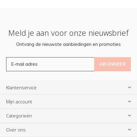
Meld je aan voor onze nieuwsbrief
Ontvang de nieuwste aanbiedingen en promoties
ABONNEER
Klantenservice
Mijn account
Categorieën
Over ons