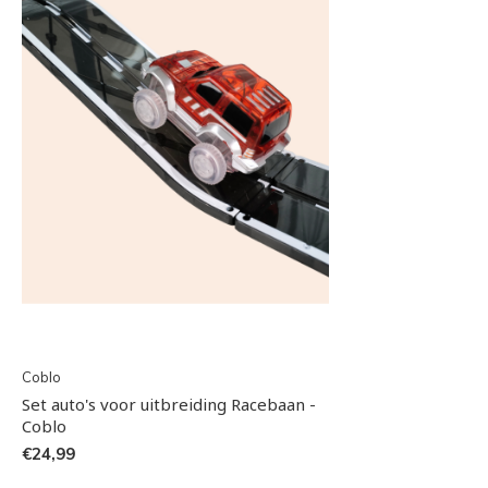
Coblo
Set auto's voor uitbreiding Racebaan -
Coblo
€24,99