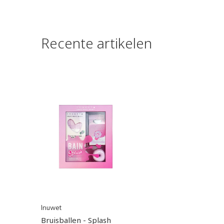
Recente artikelen
Inuwet
Bruisballen - Splash