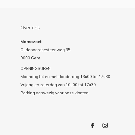
Over ons
Mamazoet
Oudenaardsesteenweg 35
9000 Gent
OPENINGSUREN
Maandag tot en met donderdag 13u00 tot 17u30
Vrijdag en zaterdag van 10u00 tot 17u30
Parking aanwezig voor onze klanten