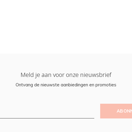
Meld je aan voor onze nieuwsbrief
Ontvang de nieuwste aanbiedingen en promoties
ABON