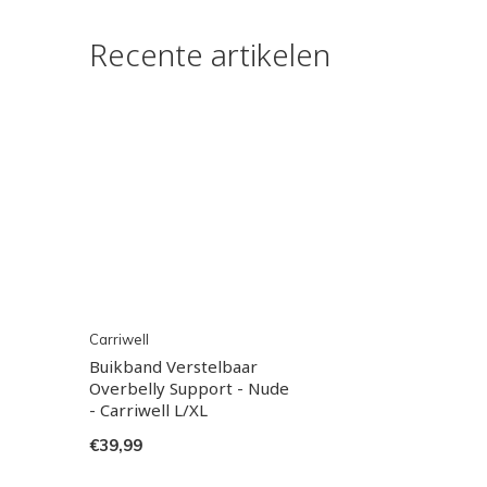
Recente artikelen
Carriwell
Buikband Verstelbaar
Overbelly Support - Nude
- Carriwell L/XL
€39,99