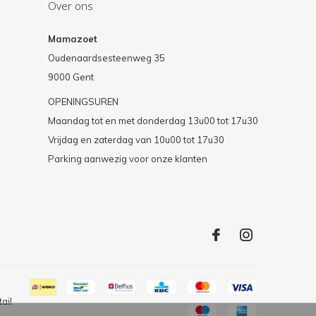
Over ons
Mamazoet
Oudenaardsesteenweg 35
9000 Gent
OPENINGSUREN
Maandag tot en met donderdag 13u00 tot 17u30
Vrijdag en zaterdag van 10u00 tot 17u30
Parking aanwezig voor onze klanten
ail