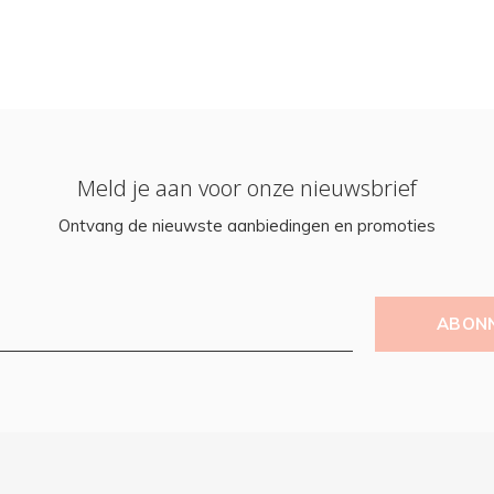
Meld je aan voor onze nieuwsbrief
Ontvang de nieuwste aanbiedingen en promoties
ABON