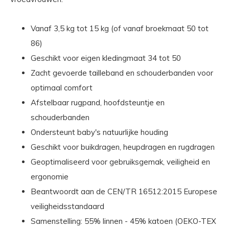
Vanaf 3,5 kg tot 15 kg (of vanaf broekmaat 50 tot
86)
Geschikt voor eigen kledingmaat 34 tot 50
Zacht gevoerde tailleband en schouderbanden voor
optimaal comfort
Afstelbaar rugpand, hoofdsteuntje en
schouderbanden
Ondersteunt baby's natuurlijke houding
Geschikt voor buikdragen, heupdragen en rugdragen
Geoptimaliseerd voor gebruiksgemak, veiligheid en
ergonomie
Beantwoordt aan de CEN/TR 16512:2015 Europese
veiligheidsstandaard
Samenstelling: 55% linnen - 45% katoen (OEKO-TEX