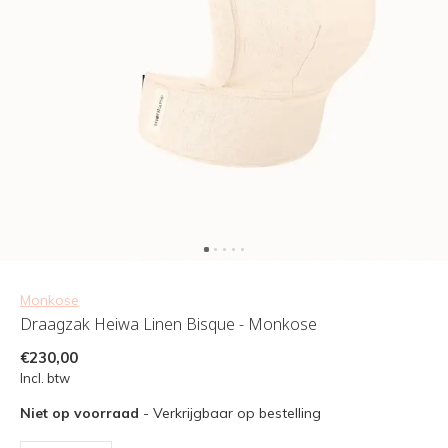
Monkose
Draagzak Heiwa Linen Bisque - Monkose
€230,00
Incl. btw
Niet op voorraad
- Verkrijgbaar op bestelling