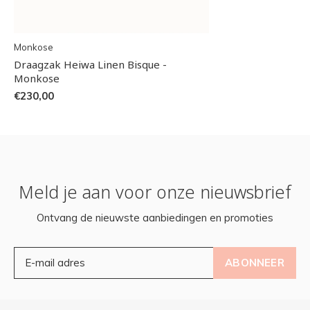
Monkose
Draagzak Heiwa Linen Bisque -
Monkose
€230,00
Meld je aan voor onze nieuwsbrief
Ontvang de nieuwste aanbiedingen en promoties
ABONNEER