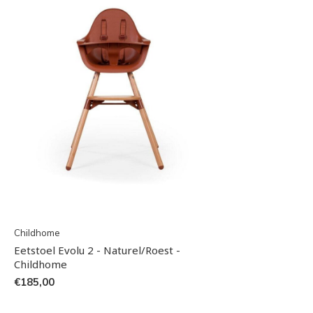
Childhome
Eetstoel Evolu 2 - Naturel/Roest -
Childhome
€185,00