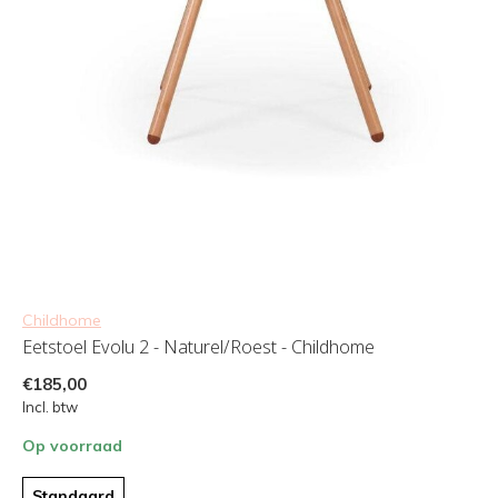
Childhome
Eetstoel Evolu 2 - Naturel/Roest - Childhome
€185,00
Incl. btw
Op voorraad
Standaard