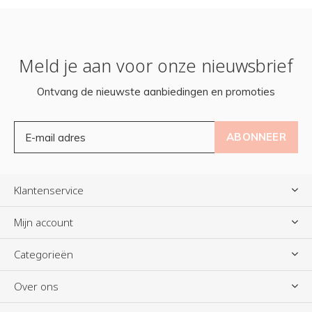
Meld je aan voor onze nieuwsbrief
Ontvang de nieuwste aanbiedingen en promoties
ABONNEER
Klantenservice
Mijn account
Categorieën
Over ons