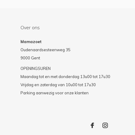
Over ons
Mamazoet
Oudenaardsesteenweg 35
9000 Gent
OPENINGSUREN
Maandag tot en met donderdag 13u00 tot 17u30
Vrijdag en zaterdag van 10u00 tot 17u30
Parking aanwezig voor onze klanten