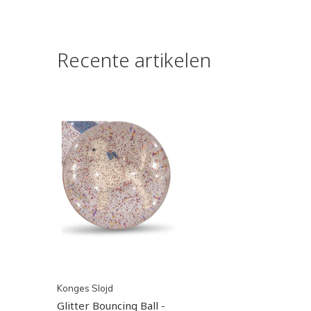
Recente artikelen
Konges Slojd
Glitter Bouncing Ball -