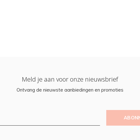
Meld je aan voor onze nieuwsbrief
Ontvang de nieuwste aanbiedingen en promoties
ABON