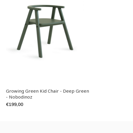
Growing Green Kid Chair - Deep Green
- Nobodinoz
€199,00