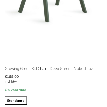
Growing Green Kid Chair - Deep Green - Nobodinoz
€199,00
Incl. btw
Op voorraad
Standaard