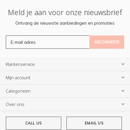
Meld je aan voor onze nieuwsbrief
Ontvang de nieuwste aanbiedingen en promoties
ABONNEER
Klantenservice
Mijn account
Categorieën
Over ons
CALL US
EMAIL US