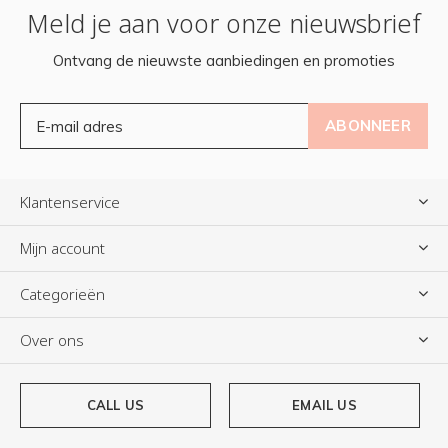
Meld je aan voor onze nieuwsbrief
Ontvang de nieuwste aanbiedingen en promoties
ABONNEER
Klantenservice
Mijn account
Categorieën
Over ons
CALL US
EMAIL US