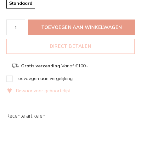
Standaard
TOEVOEGEN AAN WINKELWAGEN
DIRECT BETALEN
Gratis verzending
Vanaf €100,-
Toevoegen aan vergelijking
♥
Bewaar voor geboortelijst
Recente artikelen