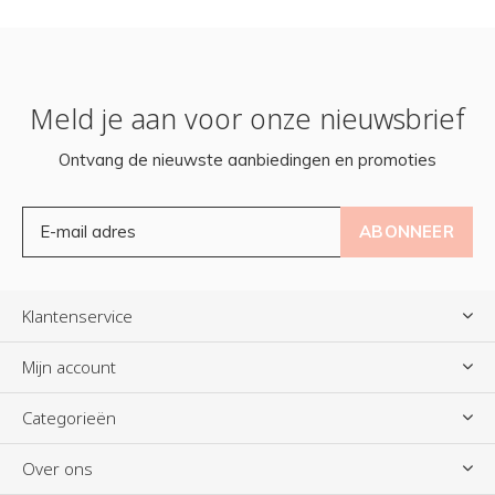
Meld je aan voor onze nieuwsbrief
Ontvang de nieuwste aanbiedingen en promoties
ABONNEER
Klantenservice
Mijn account
Categorieën
Over ons