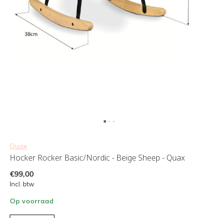
Quax
Hocker Rocker Basic/Nordic - Beige Sheep - Quax
€99,00
Incl. btw
Op voorraad