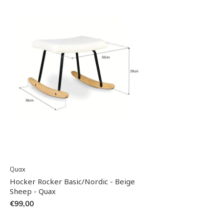
Quax
Hocker Rocker Basic/Nordic - Beige
Sheep - Quax
€99,00