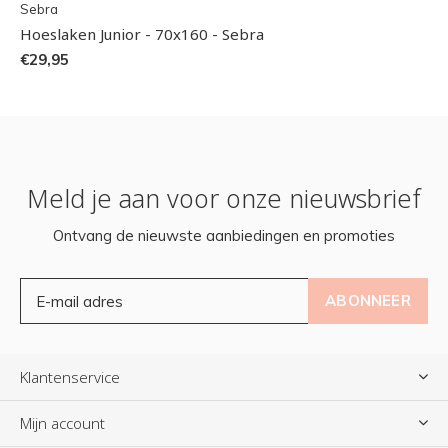
Sebra
Hoeslaken Junior - 70x160 - Sebra
€29,95
Meld je aan voor onze nieuwsbrief
Ontvang de nieuwste aanbiedingen en promoties
ABONNEER
Klantenservice
Mijn account