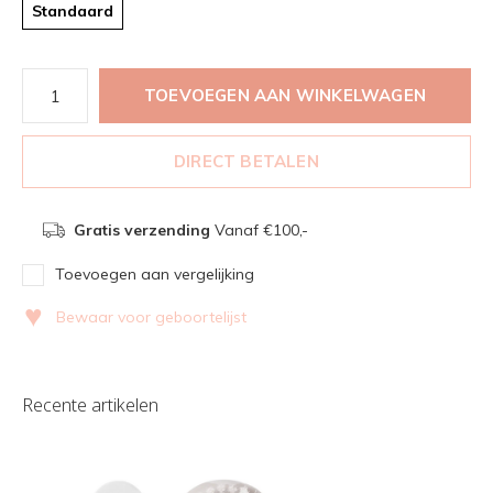
Standaard
TOEVOEGEN AAN WINKELWAGEN
DIRECT BETALEN
Gratis verzending
Vanaf €100,-
Toevoegen aan vergelijking
♥
Bewaar voor geboortelijst
Recente artikelen