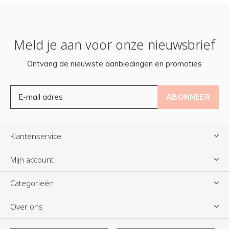
Meld je aan voor onze nieuwsbrief
Ontvang de nieuwste aanbiedingen en promoties
ABONNEER
Klantenservice
Mijn account
Categorieën
Over ons