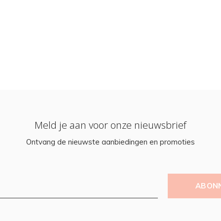
Meld je aan voor onze nieuwsbrief
Ontvang de nieuwste aanbiedingen en promoties
ABON