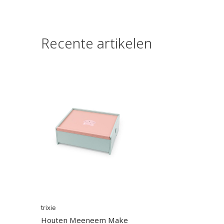
Recente artikelen
trixie
Houten Meeneem Make