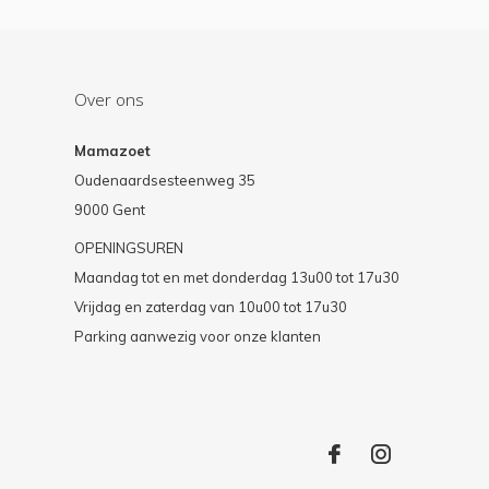
Over ons
Mamazoet
Oudenaardsesteenweg 35
9000 Gent
OPENINGSUREN
Maandag tot en met donderdag 13u00 tot 17u30
Vrijdag en zaterdag van 10u00 tot 17u30
Parking aanwezig voor onze klanten