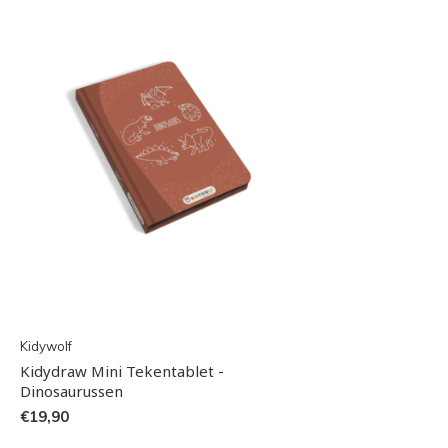
Kidywolf
Kidydraw Mini Tekentablet -
Dinosaurussen
€19,90