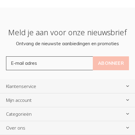
Meld je aan voor onze nieuwsbrief
Ontvang de nieuwste aanbiedingen en promoties
ABONNEER
Klantenservice
Mijn account
Categorieën
Over ons