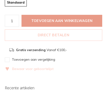
Standaard
TOEVOEGEN AAN WINKELWAGEN
DIRECT BETALEN
Gratis verzending
Vanaf €100,-
Toevoegen aan vergelijking
♥
Bewaar voor geboortelijst
Recente artikelen