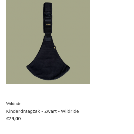
Wildride
Kinderdraagzak - Zwart - Wildride
€79,00