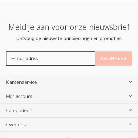
Meld je aan voor onze nieuwsbrief
Ontvang de nieuwste aanbiedingen en promoties
ABONNEER
Klantenservice
Mijn account
Categorieën
Over ons