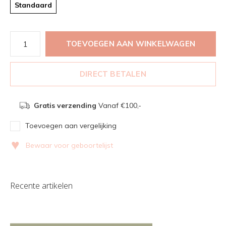
Standaard
TOEVOEGEN AAN WINKELWAGEN
DIRECT BETALEN
Gratis verzending
Vanaf €100,-
Toevoegen aan vergelijking
♥
Bewaar voor geboortelijst
Recente artikelen