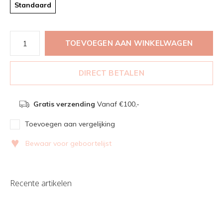
Standaard
TOEVOEGEN AAN WINKELWAGEN
DIRECT BETALEN
Gratis verzending
Vanaf €100,-
Toevoegen aan vergelijking
♥
Bewaar voor geboortelijst
Recente artikelen