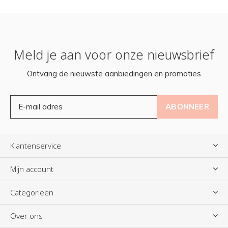
Meld je aan voor onze nieuwsbrief
Ontvang de nieuwste aanbiedingen en promoties
ABONNEER
Klantenservice
Mijn account
Categorieën
Over ons