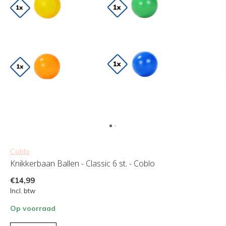
Coblo
Knikkerbaan Ballen - Classic 6 st. - Coblo
€14,99
Incl. btw
Op voorraad