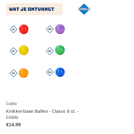
Coblo
Knikkerbaan Ballen - Classic 6 st. -
Coblo
€14,99