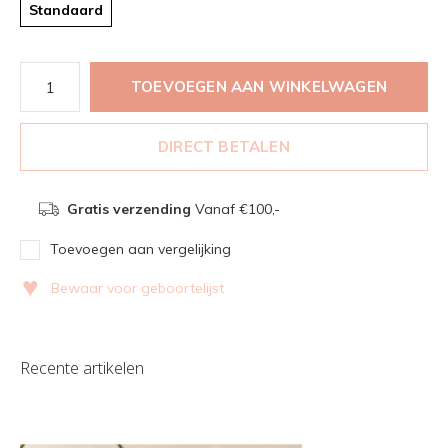
Standaard
TOEVOEGEN AAN WINKELWAGEN
DIRECT BETALEN
Gratis verzending
Vanaf €100,-
Toevoegen aan vergelijking
♥
Bewaar voor geboortelijst
Recente artikelen