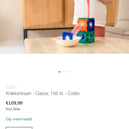
Coblo
Knikkerbaan - Classic 100 st. - Coblo
€109,99
Incl. btw
Op voorraad