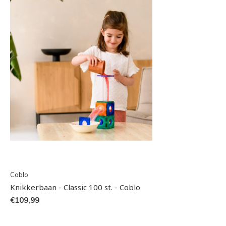
Coblo
Knikkerbaan - Classic 100 st. - Coblo
€109,99