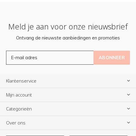
Meld je aan voor onze nieuwsbrief
Ontvang de nieuwste aanbiedingen en promoties
ABONNEER
Klantenservice
Mijn account
Categorieën
Over ons