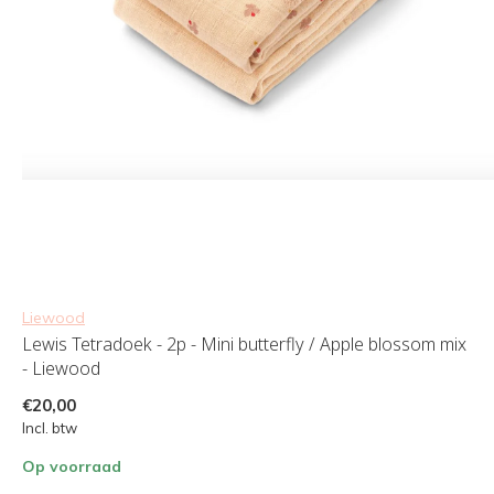
Liewood
Lewis Tetradoek - 2p - Mini butterfly / Apple blossom mix
- Liewood
€20,00
Incl. btw
Op voorraad