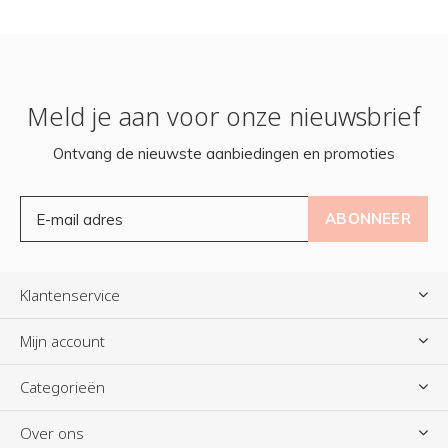
Meld je aan voor onze nieuwsbrief
Ontvang de nieuwste aanbiedingen en promoties
ABONNEER
Klantenservice
Mijn account
Categorieën
Over ons