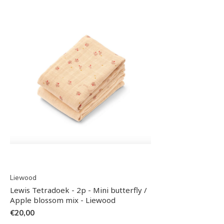
Liewood
Lewis Tetradoek - 2p - Mini butterfly /
Apple blossom mix - Liewood
€20,00