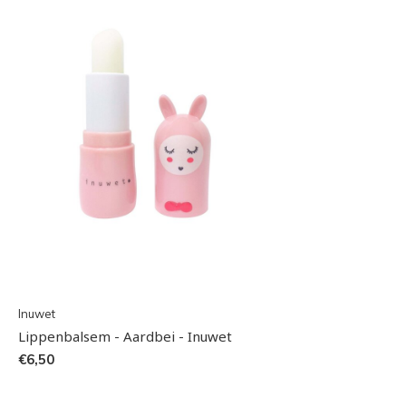
Inuwet
Lippenbalsem - Aardbei - Inuwet
€6,50