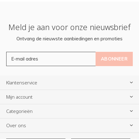
Meld je aan voor onze nieuwsbrief
Ontvang de nieuwste aanbiedingen en promoties
ABONNEER
Klantenservice
Mijn account
Categorieën
Over ons