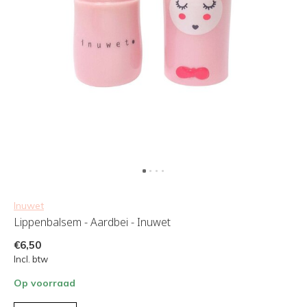
Inuwet
Lippenbalsem - Aardbei - Inuwet
€6,50
Incl. btw
Op voorraad