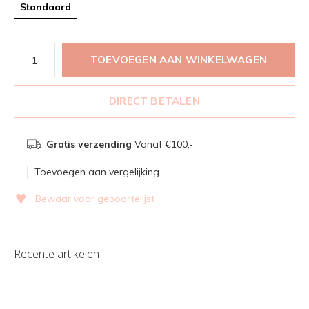
Standaard
TOEVOEGEN AAN WINKELWAGEN
DIRECT BETALEN
Gratis verzending
Vanaf €100,-
Toevoegen aan vergelijking
♥
Bewaar voor geboortelijst
Recente artikelen