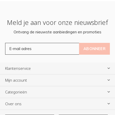
Meld je aan voor onze nieuwsbrief
Ontvang de nieuwste aanbiedingen en promoties
ABONNEER
Klantenservice
Mijn account
Categorieën
Over ons