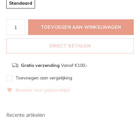
Standaard
TOEVOEGEN AAN WINKELWAGEN
DIRECT BETALEN
Gratis verzending
Vanaf €100,-
Toevoegen aan vergelijking
♥
Bewaar voor geboortelijst
Recente artikelen