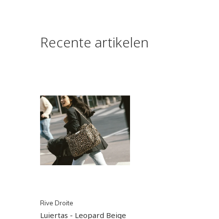
Recente artikelen
Rive Droite
Luiertas - Leopard Beige