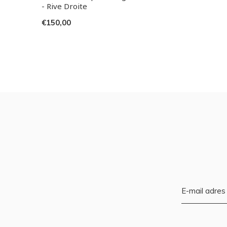
- Rive Droite
€150,00