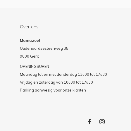
Over ons
Mamazoet
Oudenaardsesteenweg 35
9000 Gent
OPENINGSUREN
Maandag tot en met donderdag 13u00 tot 17u30
Vrijdag en zaterdag van 10u00 tot 17u30
Parking aanwezig voor onze klanten