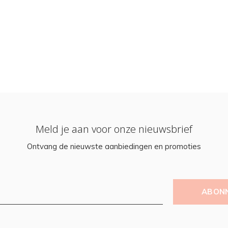
Meld je aan voor onze nieuwsbrief
Ontvang de nieuwste aanbiedingen en promoties
ABON