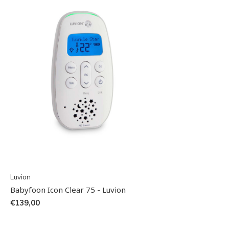
Luvion
Babyfoon Icon Clear 75 - Luvion
€139,00