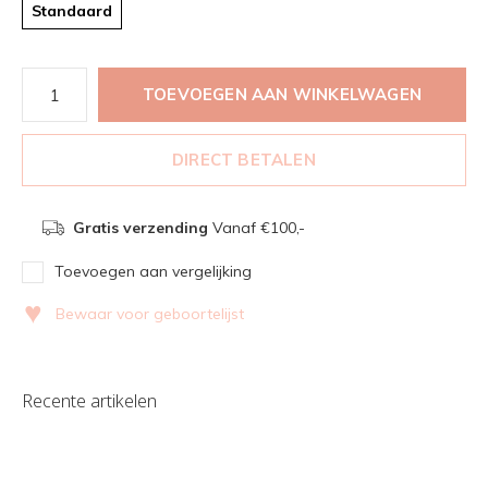
Standaard
TOEVOEGEN AAN WINKELWAGEN
DIRECT BETALEN
Gratis verzending
Vanaf €100,-
Toevoegen aan vergelijking
♥
Bewaar voor geboortelijst
Recente artikelen