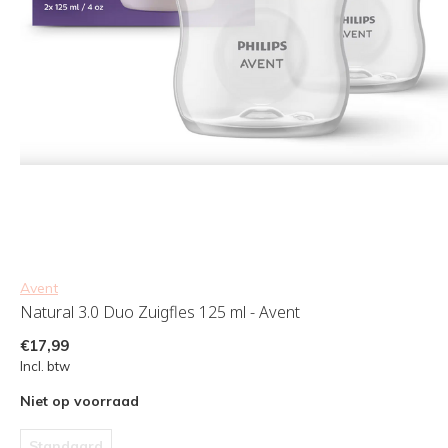
Avent
Natural 3.0 Duo Zuigfles 125 ml - Avent
€17,99
Incl. btw
Niet op voorraad
Standaard