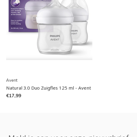
Avent
Natural 3.0 Duo Zuigfles 125 ml - Avent
€17,99