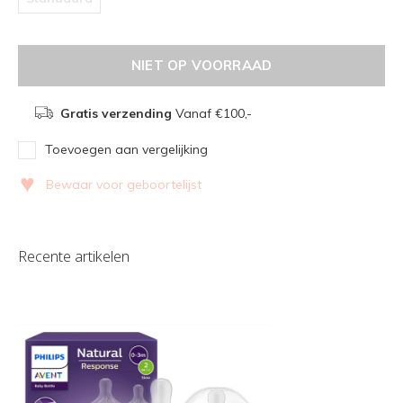
NIET OP VOORRAAD
Gratis verzending
Vanaf €100,-
Toevoegen aan vergelijking
♥
Bewaar voor geboortelijst
Recente artikelen