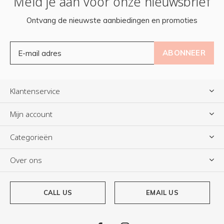
Meld je aan voor onze nieuwsbrief
Ontvang de nieuwste aanbiedingen en promoties
ABONNEER
Klantenservice
Mijn account
Categorieën
Over ons
CALL US
EMAIL US