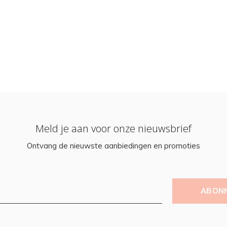
Meld je aan voor onze nieuwsbrief
Ontvang de nieuwste aanbiedingen en promoties
ABON