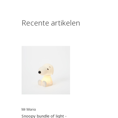
Recente artikelen
Mr Maria
Snoopy bundle of light -