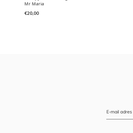
Mr Maria
€20,00