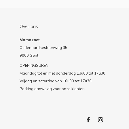
Over ons
Mamazoet
Oudenaardsesteenweg 35
9000 Gent
OPENINGSUREN
Maandag tot en met donderdag 13u00 tot 17u30
Vrijdag en zaterdag van 10u00 tot 17u30
Parking aanwezig voor onze klanten