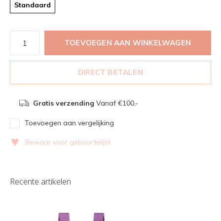
Standaard
TOEVOEGEN AAN WINKELWAGEN
DIRECT BETALEN
Gratis verzending
Vanaf €100,-
Toevoegen aan vergelijking
♥
Bewaar voor geboortelijst
Recente artikelen