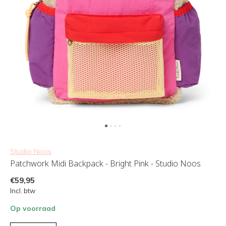
Studio Noos
Patchwork Midi Backpack - Bright Pink - Studio Noos
€59,95
Incl. btw
Op voorraad