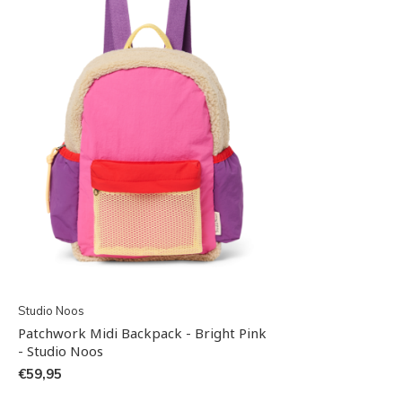
Studio Noos
Patchwork Midi Backpack - Bright Pink
- Studio Noos
€59,95