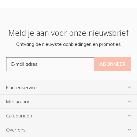
Meld je aan voor onze nieuwsbrief
Ontvang de nieuwste aanbiedingen en promoties
ABONNEER
Klantenservice
Mijn account
Categorieën
Over ons