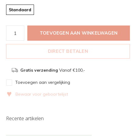
Standaard
TOEVOEGEN AAN WINKELWAGEN
DIRECT BETALEN
Gratis verzending
Vanaf €100,-
Toevoegen aan vergelijking
♥
Bewaar voor geboortelijst
Recente artikelen