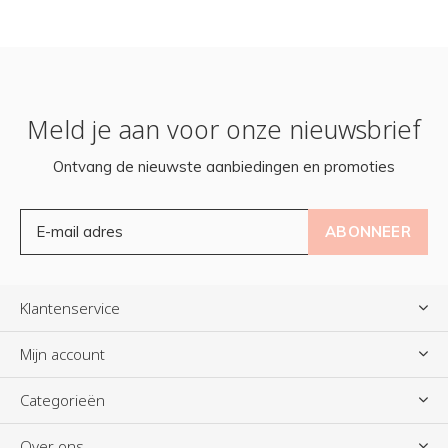
Meld je aan voor onze nieuwsbrief
Ontvang de nieuwste aanbiedingen en promoties
ABONNEER
Klantenservice
Mijn account
Categorieën
Over ons