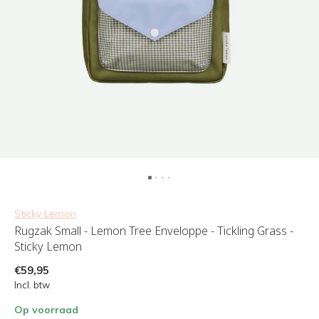
Sticky Lemon
Rugzak Small - Lemon Tree Enveloppe - Tickling Grass -
Sticky Lemon
€59,95
Incl. btw
Op voorraad