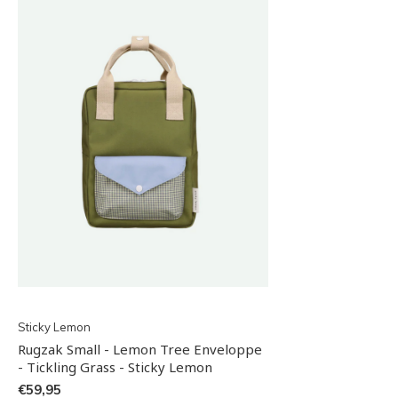
Sticky Lemon
Rugzak Small - Lemon Tree Enveloppe
- Tickling Grass - Sticky Lemon
€59,95