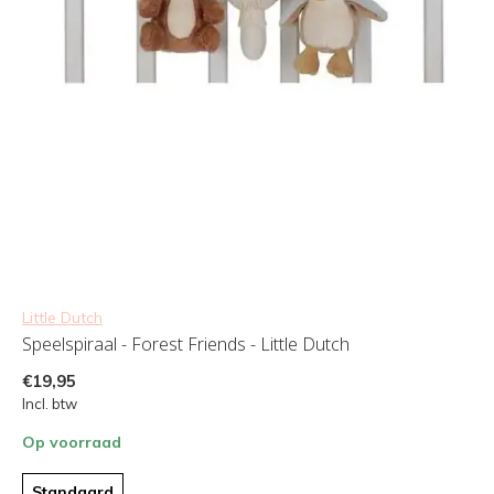
Little Dutch
Speelspiraal - Forest Friends - Little Dutch
€19,95
Incl. btw
Op voorraad
Standaard