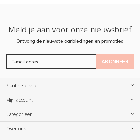
Meld je aan voor onze nieuwsbrief
Ontvang de nieuwste aanbiedingen en promoties
ABONNEER
Klantenservice
Mijn account
Categorieën
Over ons