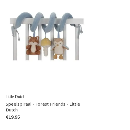
Little Dutch
Speelspiraal - Forest Friends - Little
Dutch
€19,95