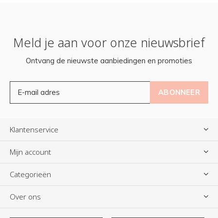
Meld je aan voor onze nieuwsbrief
Ontvang de nieuwste aanbiedingen en promoties
ABONNEER
Klantenservice
Mijn account
Categorieën
Over ons