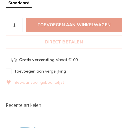
Standaard
TOEVOEGEN AAN WINKELWAGEN
DIRECT BETALEN
Gratis verzending
Vanaf €100,-
Toevoegen aan vergelijking
♥
Bewaar voor geboortelijst
Recente artikelen