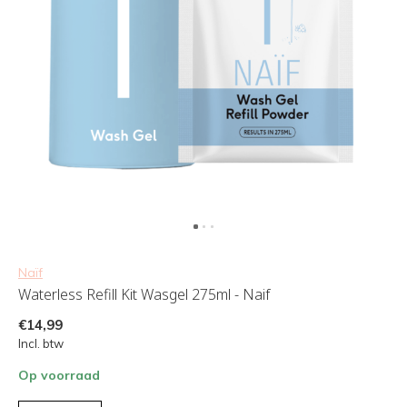
Naïf
Waterless Refill Kit Wasgel 275ml - Naif
€14,99
Incl. btw
Op voorraad