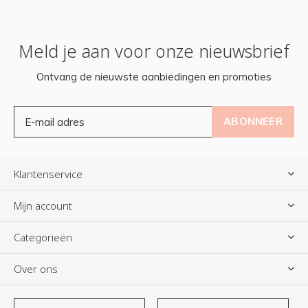
Meld je aan voor onze nieuwsbrief
Ontvang de nieuwste aanbiedingen en promoties
ABONNEER
Klantenservice
Mijn account
Categorieën
Over ons