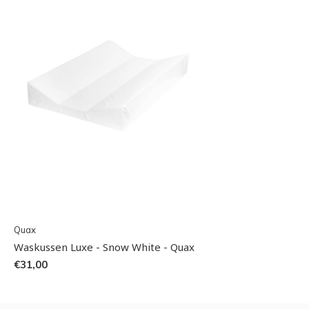
Quax
Waskussen Luxe - Snow White - Quax
€31,00