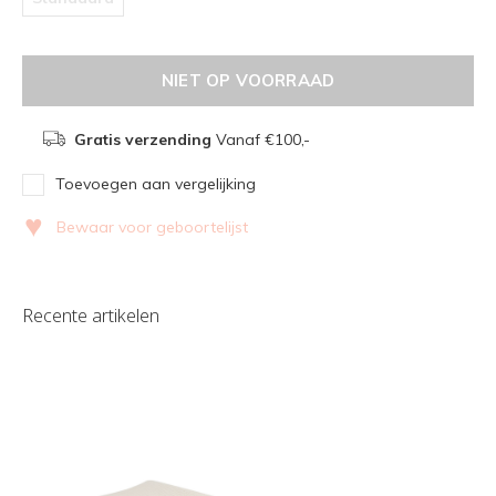
NIET OP VOORRAAD
Gratis verzending
Vanaf €100,-
Toevoegen aan vergelijking
♥
Bewaar voor geboortelijst
Recente artikelen