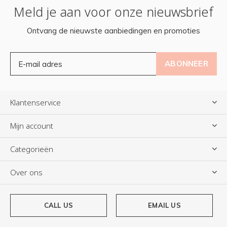
Meld je aan voor onze nieuwsbrief
Ontvang de nieuwste aanbiedingen en promoties
ABONNEER
Klantenservice
Mijn account
Categorieën
Over ons
CALL US
EMAIL US