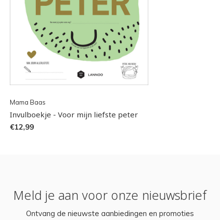
Mama Baas
Invulboekje - Voor mijn liefste peter
€12,99
Meld je aan voor onze nieuwsbrief
Ontvang de nieuwste aanbiedingen en promoties