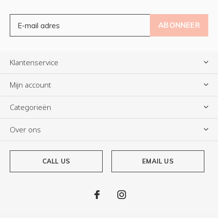
ABONNEER
Klantenservice
Mijn account
Categorieën
Over ons
CALL US
EMAIL US