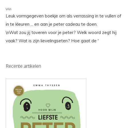
\n\n
Leuk vormgegeven boekje om als verrassing in te vullen of
in te kleuren ... en aan je peter cadeau te doen.
\nWat zou jij toveren voor je peter? Welk woord zegt hij
vaak? Wat is zijn lievelingseten? Hoe gaat de '
Recente artikelen