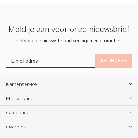
Meld je aan voor onze nieuwsbrief
Ontvang de nieuwste aanbiedingen en promoties
ABONNEER
Klantenservice
Mijn account
Categorieën
Over ons