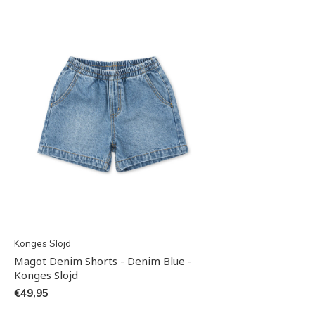
Konges Slojd
Magot Denim Shorts - Denim Blue -
Konges Slojd
€49,95