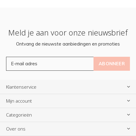
Meld je aan voor onze nieuwsbrief
Ontvang de nieuwste aanbiedingen en promoties
ABONNEER
Klantenservice
Mijn account
Categorieën
Over ons