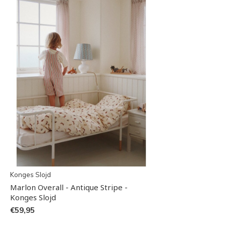
Konges Slojd
Marlon Overall - Antique Stripe -
Konges Slojd
€59,95