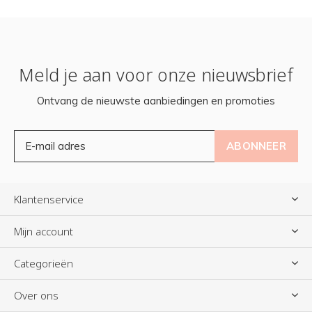
Meld je aan voor onze nieuwsbrief
Ontvang de nieuwste aanbiedingen en promoties
ABONNEER
Klantenservice
Mijn account
Categorieën
Over ons