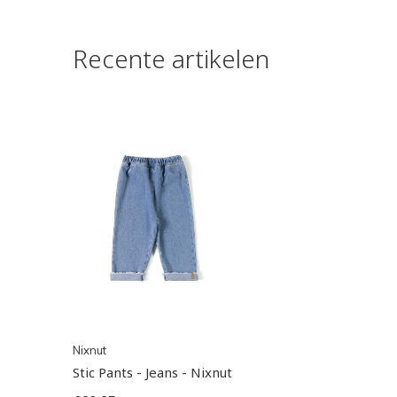
Recente artikelen
Nixnut
Stic Pants - Jeans - Nixnut