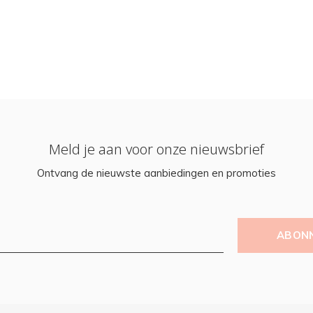
Meld je aan voor onze nieuwsbrief
Ontvang de nieuwste aanbiedingen en promoties
ABON