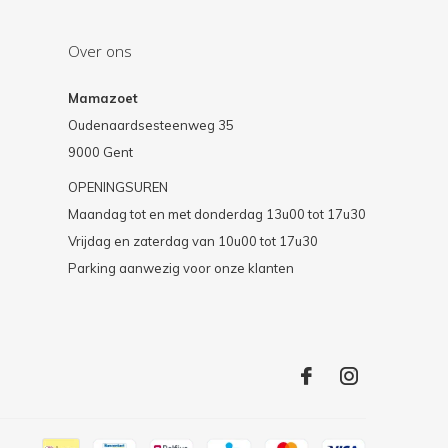
Over ons
Mamazoet
Oudenaardsesteenweg 35
9000 Gent
OPENINGSUREN
Maandag tot en met donderdag 13u00 tot 17u30
Vrijdag en zaterdag van 10u00 tot 17u30
Parking aanwezig voor onze klanten