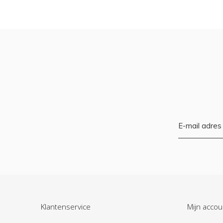
Klantenservice
Mijn accou