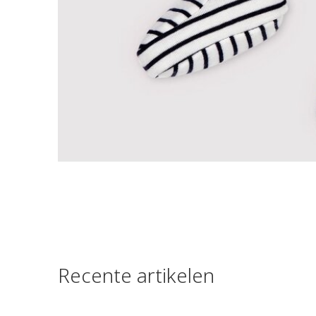
Recente artikelen