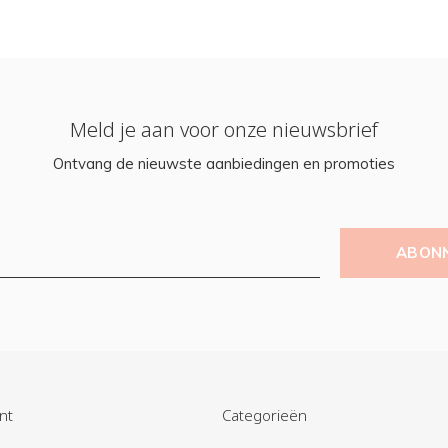
Meld je aan voor onze nieuwsbrief
Ontvang de nieuwste aanbiedingen en promoties
ABON
nt
Categorieën