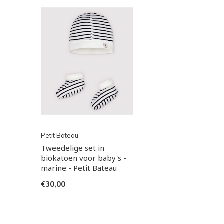
Petit Bateau
Tweedelige set in
biokatoen voor baby's -
marine - Petit Bateau
€30,00