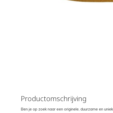
Productomschrijving
Ben je op zoek naar een originele, duurzame en uniek