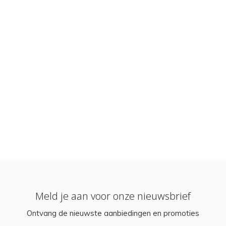
Meld je aan voor onze nieuwsbrief
Ontvang de nieuwste aanbiedingen en promoties