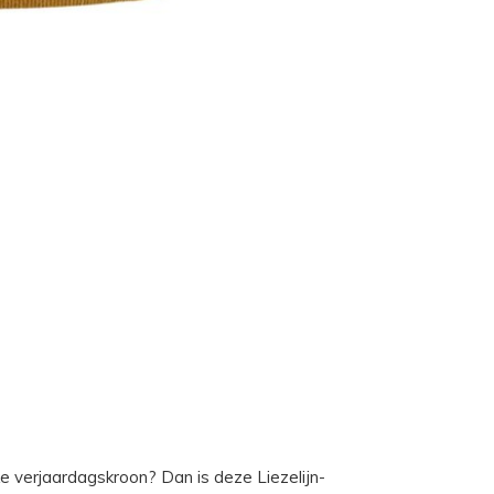
e verjaardagskroon? Dan is deze Liezelijn-