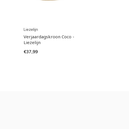
Liezelijn
Verjaardagskroon Coco -
Liezelijn
€37,99