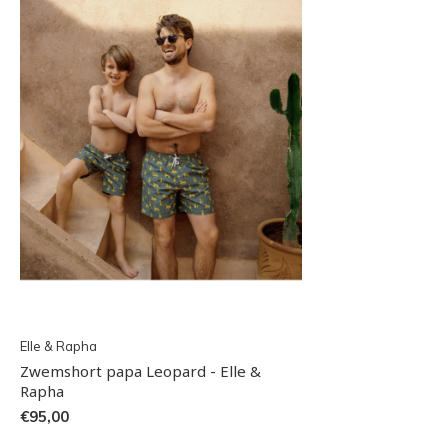
Elle & Rapha
Zwemshort papa Leopard - Elle &
Rapha
€95,00