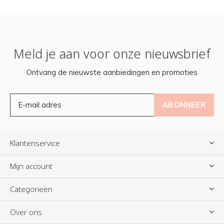
Meld je aan voor onze nieuwsbrief
Ontvang de nieuwste aanbiedingen en promoties
ABONNEER
Klantenservice
Mijn account
Categorieën
Over ons