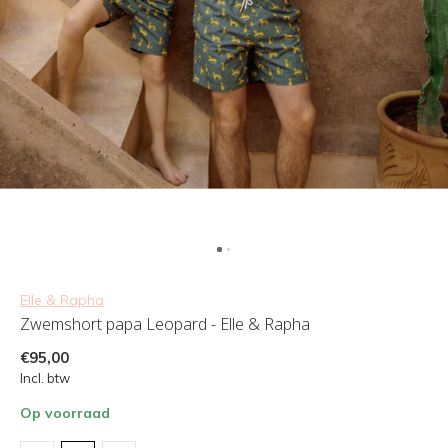
Elle & Rapha
Zwemshort papa Leopard - Elle & Rapha
€95,00
Incl. btw
Op voorraad