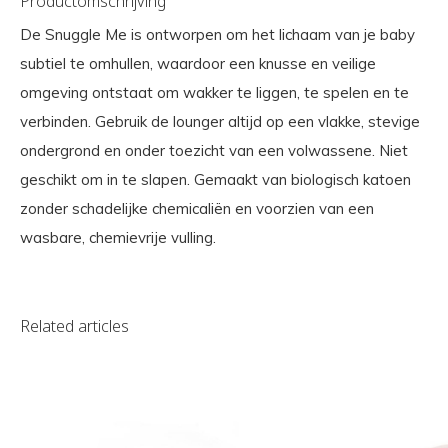
Productomschrijving
De Snuggle Me is ontworpen om het lichaam van je baby
subtiel te omhullen, waardoor een knusse en veilige
omgeving ontstaat om wakker te liggen, te spelen en te
verbinden. Gebruik de lounger altijd op een vlakke, stevige
ondergrond en onder toezicht van een volwassene. Niet
geschikt om in te slapen. Gemaakt van biologisch katoen
zonder schadelijke chemicaliën en voorzien van een
wasbare, chemievrije vulling.
Related articles