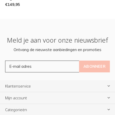
€149,95
Meld je aan voor onze nieuwsbrief
Ontvang de nieuwste aanbiedingen en promoties
ABONNEER
Klantenservice
Mijn account
Categorieën