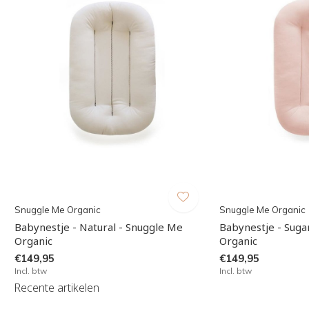
Snuggle Me Organic
Snuggle Me Organic
Babynestje - Natural - Snuggle Me
Babynestje - Suga
Organic
Organic
€149,95
€149,95
Incl. btw
Incl. btw
Recente artikelen