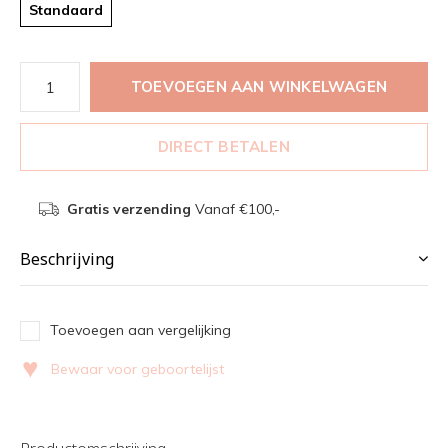
Standaard
TOEVOEGEN AAN WINKELWAGEN
DIRECT BETALEN
Gratis verzending
Vanaf €100,-
Beschrijving
Toevoegen aan vergelijking
♥
Bewaar voor geboortelijst