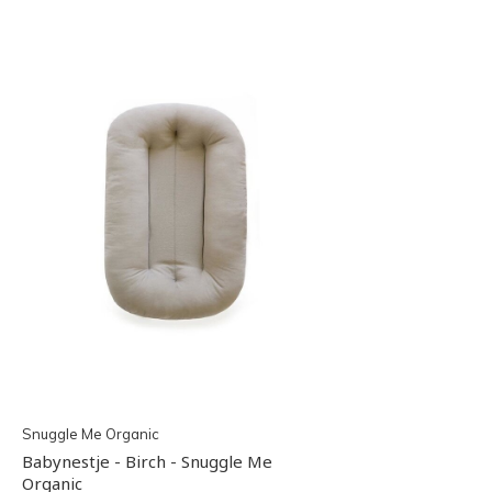
Snuggle Me Organic
Babynestje - Birch - Snuggle Me
Organic