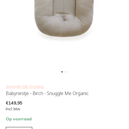
Snuggle Me Organic
Babynestje - Birch - Snuggle Me Organic
€149,95
Incl. btw
Op voorraad