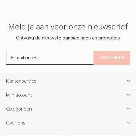
Meld je aan voor onze nieuwsbrief
Ontvang de nieuwste aanbiedingen en promoties
ABONNEER
Klantenservice
Mijn account
Categorieën
Over ons