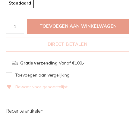
Standaard
TOEVOEGEN AAN WINKELWAGEN
DIRECT BETALEN
Gratis verzending
Vanaf €100,-
Toevoegen aan vergelijking
♥
Bewaar voor geboortelijst
Recente artikelen