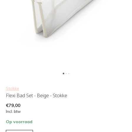
Stokke
Flexi Bad Set - Beige - Stokke
€79,00
Incl. btw
Op voorraad