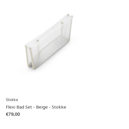
Stokke
Flexi Bad Set - Beige - Stokke
€79,00