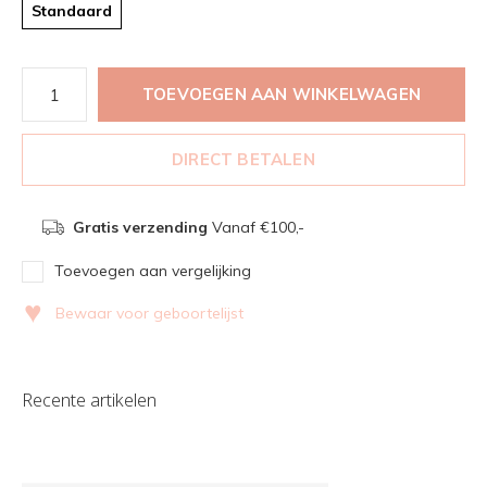
Standaard
TOEVOEGEN AAN WINKELWAGEN
DIRECT BETALEN
Gratis verzending
Vanaf €100,-
Toevoegen aan vergelijking
♥
Bewaar voor geboortelijst
Recente artikelen