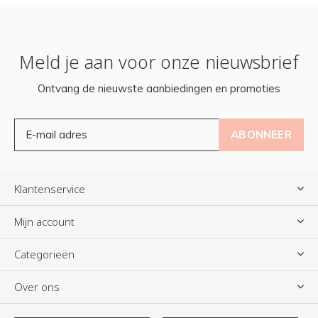
Meld je aan voor onze nieuwsbrief
Ontvang de nieuwste aanbiedingen en promoties
ABONNEER
Klantenservice
Mijn account
Categorieën
Over ons