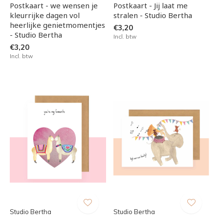
Postkaart - we wensen je
Postkaart - Jij laat me
kleurrijke dagen vol
stralen - Studio Bertha
heerlijke genietmomentjes
€3,20
- Studio Bertha
Incl. btw
€3,20
Incl. btw
Studio Bertha
Studio Bertha