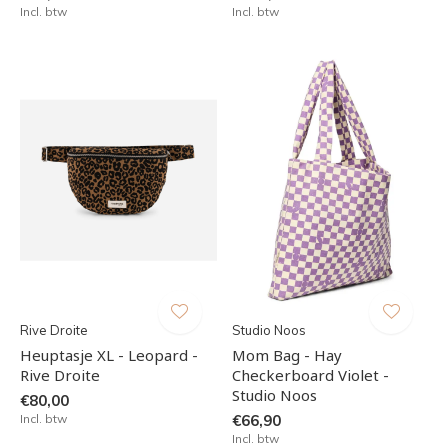
Incl. btw
Incl. btw
Rive Droite
Studio Noos
Heuptasje XL - Leopard -
Mom Bag - Hay
Rive Droite
Checkerboard Violet -
Studio Noos
€80,00
Incl. btw
€66,90
Incl. btw