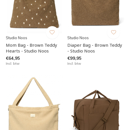
Studio Noos
Studio Noos
Mom Bag - Brown Teddy
Diaper Bag - Brown Teddy
Hearts - Studio Noos
- Studio Noos
€64,95
€99,95
Incl. btw
Incl. btw