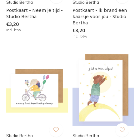
Studio Bertha
Studio Bertha
Postkaart - Neem je tijd -
Postkaart - ik brand een
Studio Bertha
kaarsje voor jou - Studio
Bertha
€3,20
Incl. btw
€3,20
Incl. btw
Studio Bertha
Studio Bertha