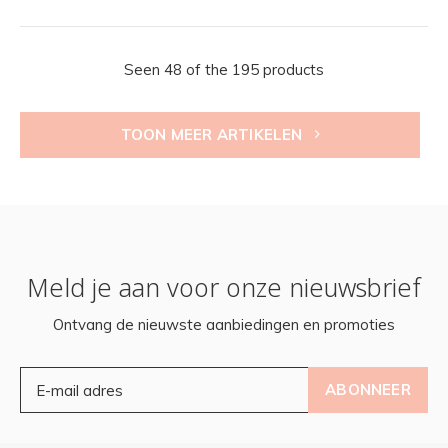
Seen 48 of the 195 products
TOON MEER ARTIKELEN
Meld je aan voor onze nieuwsbrief
Ontvang de nieuwste aanbiedingen en promoties
ABONNEER