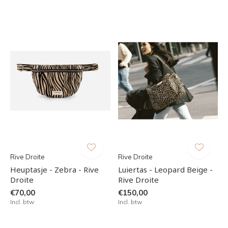
Rive Droite
Rive Droite
Heuptasje - Zebra - Rive
Luiertas - Leopard Beige -
Droite
Rive Droite
€70,00
€150,00
Incl. btw
Incl. btw