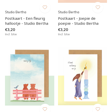
Studio Bertha
Studio Bertha
Postkaart - Een fleurig
Postkaart - Joepie de
hallootje - Studio Bertha
poepie - Studio Bertha
€3,20
€3,20
Incl. btw
Incl. btw