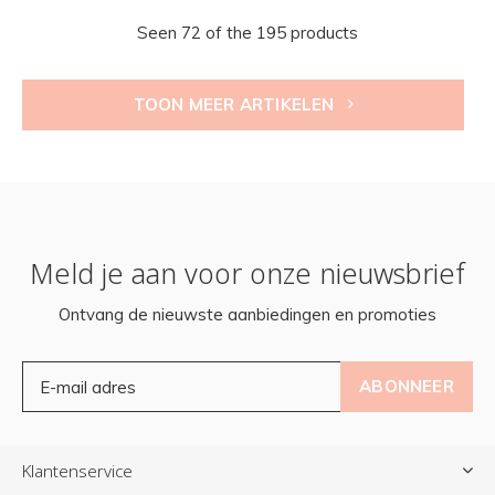
Seen 72 of the 195 products
TOON MEER ARTIKELEN
Meld je aan voor onze nieuwsbrief
Ontvang de nieuwste aanbiedingen en promoties
ABONNEER
Klantenservice