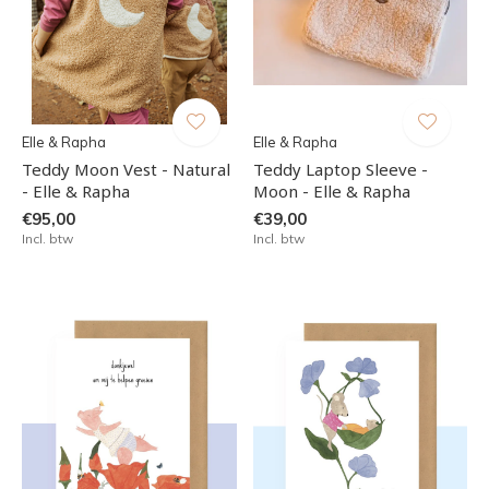
Elle & Rapha
Elle & Rapha
Teddy Moon Vest - Natural
Teddy Laptop Sleeve -
- Elle & Rapha
Moon - Elle & Rapha
€95,00
€39,00
Incl. btw
Incl. btw