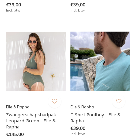
€39,00
€39,00
Incl. btw
Incl. btw
Elle & Rapha
Elle & Rapha
Zwangerschapsbadpak
T-Shirt Poolboy - Elle &
Leopard Green - Elle &
Rapha
Rapha
€39,00
€145,00
Incl. btw