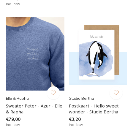
Incl. btw
Elle & Rapha
Studio Bertha
Sweater Peter - Azur - Elle
Postkaart - Hello sweet
& Rapha
wonder - Studio Bertha
€79,00
€3,20
Incl. btw
Incl. btw