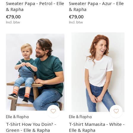
Sweater Papa - Petrol - Elle
Sweater Papa - Azur - Elle
& Rapha
& Rapha
€79,00
€79,00
Incl. btw
Incl. btw
Elle & Rapha
Elle & Rapha
T-Shirt How You Doin? -
T-Shirt Mamasita - White -
Green - Elle & Rapha
Elle & Rapha