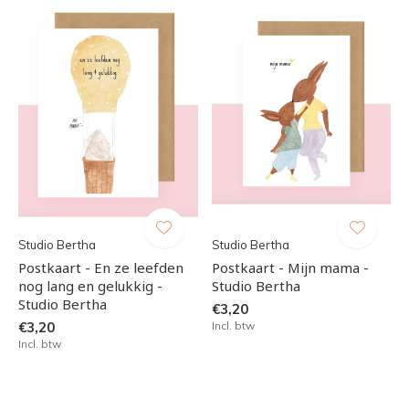
Studio Bertha
Studio Bertha
Postkaart - En ze leefden
Postkaart - Mijn mama -
nog lang en gelukkig -
Studio Bertha
Studio Bertha
€3,20
€3,20
Incl. btw
Incl. btw