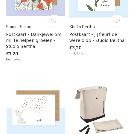
Studio Bertha
Studio Bertha
Postkaart - Dankjewel om
Postkaart - Jij fleurt de
mij te helpen groeien -
wereld op - Studio Bertha
Studio Bertha
€3,20
€3,20
Incl. btw
Incl. btw